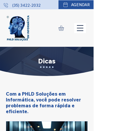
AGENDAR
(35) 3422-2032
Dicas
Com a PHLD Soluções em
Informática, você pode resolver
problemas de forma rápida e
eficiente.