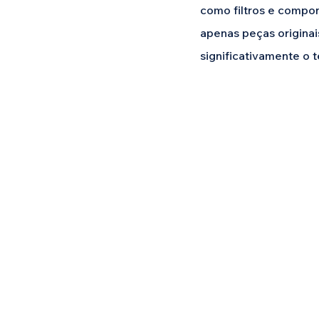
como filtros e compon
apenas peças origina
significativamente o t