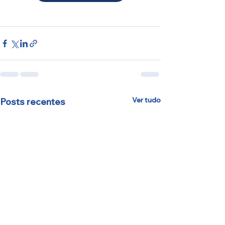
Ver tudo
Posts recentes