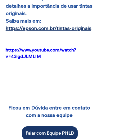
detalhes a importância de usar tintas 
originais. 
Saiba mais em: 
https://epson.com.br/tintas-originais
https://www.youtube.com/watch?
v=43igdJLMLIM
Ficou em Dúvida entre em contato 
com a nossa equipe 
Falar com Equipe PHLD