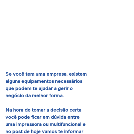
Se você tem uma empresa, existem 
alguns equipamentos necessários 
que podem te ajudar a gerir o 
negócio da melhor forma. 
Na hora de tomar a decisão certa 
você pode ficar em dúvida entre 
uma impressora ou multifuncional e 
no post de hoje vamos te informar 