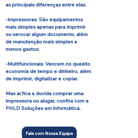
as principais diferenças entre elas.
-Impressoras: São equipamentos 
mais simples apenas para imprimir 
ou xerocar algum documento, além 
de manutenção mais simples e 
menos gastos;
-Multifuncionais: Vencem no quesito 
economia de tempo e dinheiro, além 
de imprimir, digitalizar e copiar.
Mas ai fica a duvida comprar uma 
impressora ou alugar, confira com a 
PHLD Soluções em informática.
Fale com Nossa Equipe