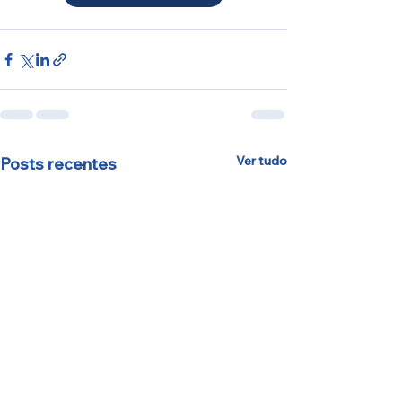
Ver tudo
Posts recentes