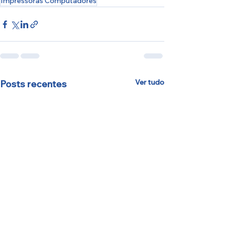
Impressoras Computadores
Ver tudo
Posts recentes