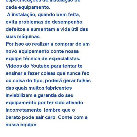
cada equipamento.
 A instalação, quando bem feita, 
evita problemas de desempenho 
defeitos e aumentam a vida útil das 
suas máquinas. 
Por isso ao realizar a comprar de um 
novo equipamento conte nossa 
equipe técnica de especialistas.
Vídeos do Youtube para tentar te 
ensinar a fazer coisas que nunca fez 
ou coisa do tipo, poderá gerar falhas 
das quais muitos fabricantes 
inviabilizam a garantia do seu 
equipamento por ter sido ativado 
incorretamente  lembre que o 
barato pode sair caro. Conte com a 
nossa equipe 