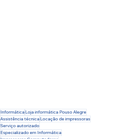
Informática
Loja informática Pouso Alegre
Assistência técnica
Locação de impressoras
Serviço autorizado
Especializado em Informática