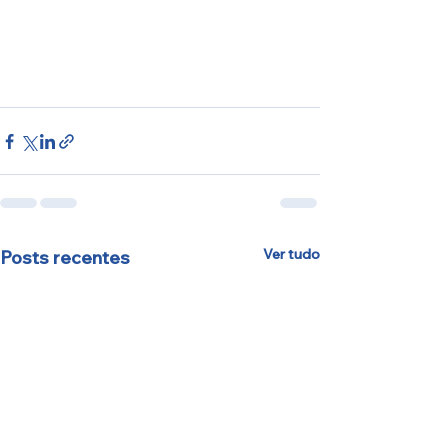
Ver tudo
Posts recentes