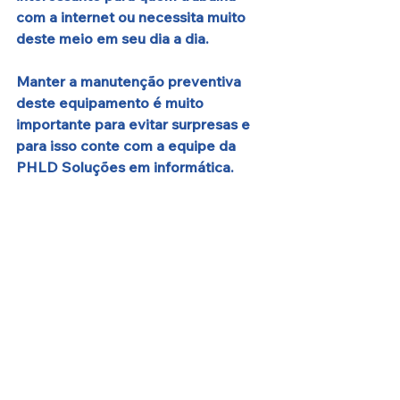
com a internet ou necessita muito 
deste meio em seu dia a dia.
Manter a manutenção preventiva 
deste equipamento é muito 
importante para evitar surpresas e 
para isso conte com a equipe da 
PHLD Soluções em informática.