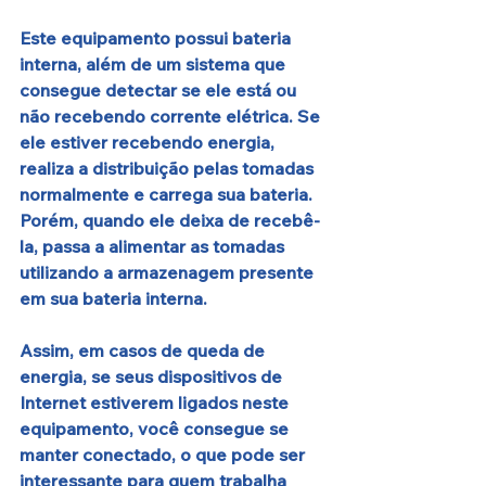
Este equipamento possui bateria 
interna, além de um sistema que 
consegue detectar se ele está ou 
não recebendo corrente elétrica. Se 
ele estiver recebendo energia, 
realiza a distribuição pelas tomadas 
normalmente e carrega sua bateria. 
Porém, quando ele deixa de recebê-
la, passa a alimentar as tomadas 
utilizando a armazenagem presente 
em sua bateria interna.
Assim, em casos de queda de 
energia, se seus dispositivos de 
Internet estiverem ligados neste 
equipamento, você consegue se 
manter conectado, o que pode ser 
interessante para quem trabalha 