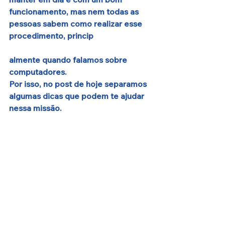
funcionamento, mas nem todas as 
pessoas sabem como realizar esse 
procedimento, princip
almente quando falamos sobre 
computadores. 
Por isso, no post de hoje separamos 
algumas dicas que podem te ajudar 
nessa missão.