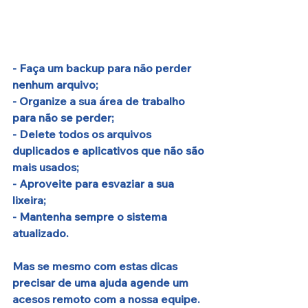
- Faça um backup para não perder 
nenhum arquivo;
- Organize a sua área de trabalho 
para não se perder;
- Delete todos os arquivos 
duplicados e aplicativos que não são 
mais usados;
- Aproveite para esvaziar a sua 
lixeira;
- Mantenha sempre o sistema 
atualizado.
Mas se mesmo com estas dicas 
precisar de uma ajuda agende um 
acesos remoto com a nossa equipe.