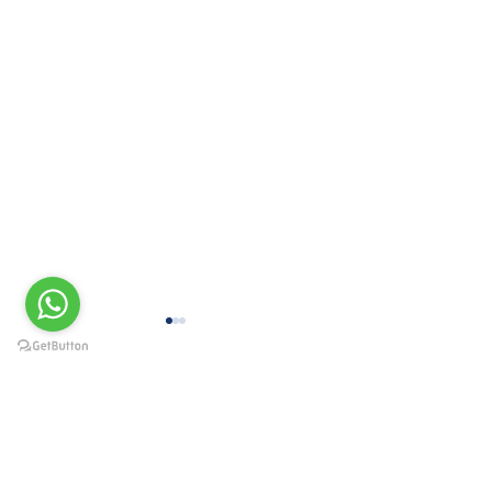
Comentários