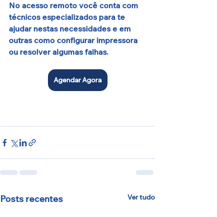
No acesso remoto você conta com 
técnicos especializados para te 
ajudar nestas necessidades e em 
outras como configurar impressora 
ou resolver algumas falhas.
Agendar Agora
Ver tudo
Posts recentes