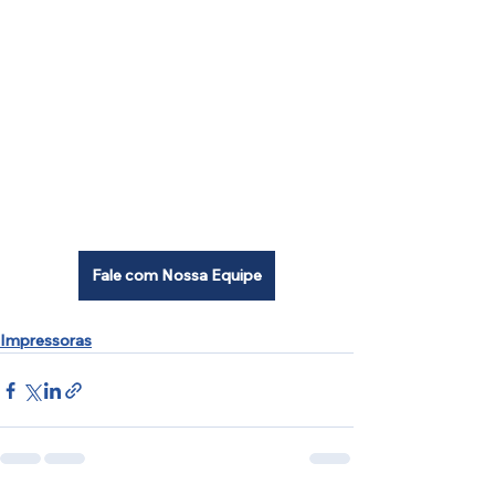
Fale com Nossa Equipe
Impressoras