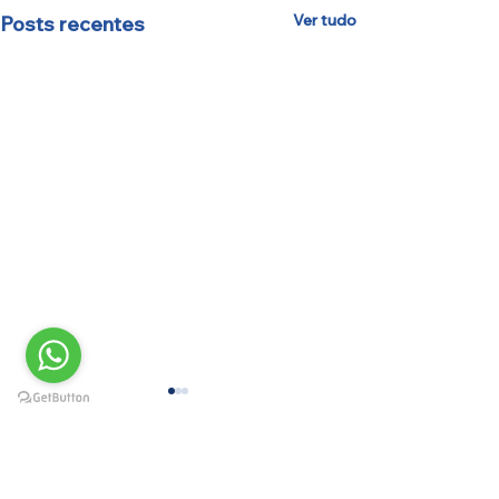
Ver tudo
Posts recentes
Comentários