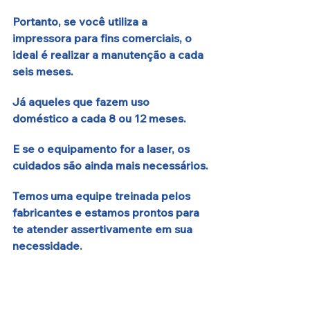
Portanto, se você utiliza a 
impressora para fins comerciais, o 
ideal é realizar a manutenção a cada 
seis meses. 
Já aqueles que fazem uso 
doméstico a cada 8 ou 12 meses. 
E se o equipamento for a laser, os 
cuidados são ainda mais necessários.
Temos uma equipe treinada pelos 
fabricantes e estamos prontos para 
te atender assertivamente em sua 
necessidade.  