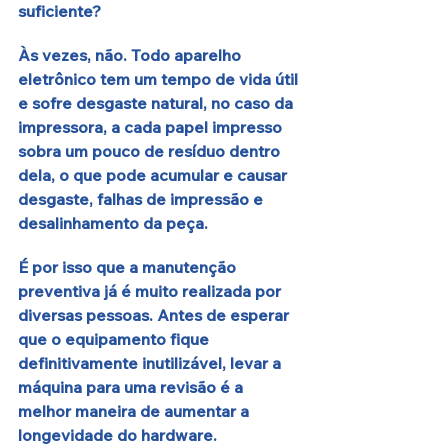
suficiente?
Às vezes, não. Todo aparelho 
eletrônico tem um tempo de vida útil 
e sofre desgaste natural, no caso da 
impressora, a cada papel impresso 
sobra um pouco de resíduo dentro 
dela, o que pode acumular e causar 
desgaste, falhas de impressão e 
desalinhamento da peça.
É por isso que a manutenção 
preventiva já é muito realizada por 
diversas pessoas. Antes de esperar 
que o equipamento fique 
definitivamente inutilizável, levar a 
máquina para uma revisão é a 
melhor maneira de aumentar a 
longevidade do hardware. 