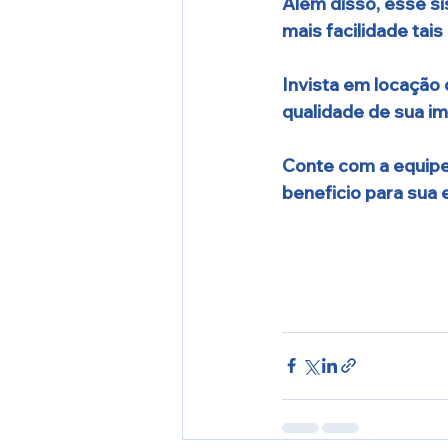
Além disso, esse si
mais facilidade tais
Invista em locação 
qualidade de sua i
Conte com a equipe
beneficio para sua