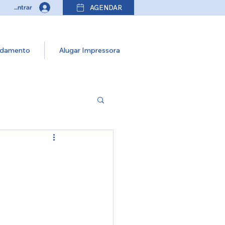
AGENDAR
Entrar
damento
Alugar Impressora