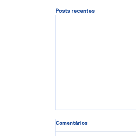
Posts recentes
Comentários